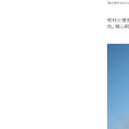
Text/
Enrico Cr
用材火慢
肉。精心