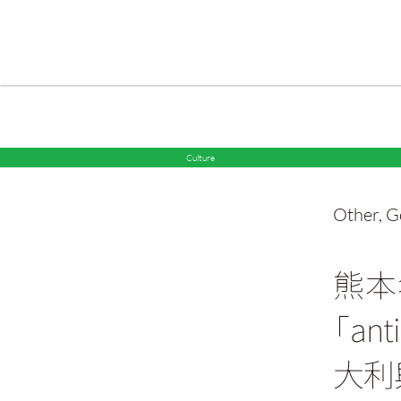
Culture
Other
,
G
熊本
「an
大利