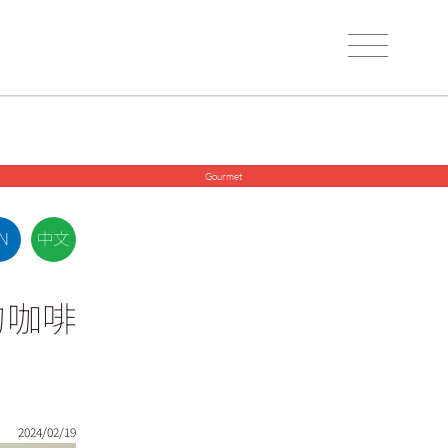
Gourmet
的咖啡
2024/02/19