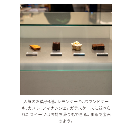
人気のお菓子4種。レモンケーキ、パウンドケー
キ、カヌレ、フィナンシェ。ガラスケースに並べら
れたスイーツはお持ち帰りもできる。まるで宝石
のよう。