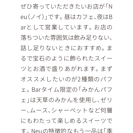
ぜひ寄っていただきたいお店が「N
eu（ノイ）」です。昼はカフェ、夜はB
arとして営業しています。お店の
落ちついた雰囲気は飲み足りない、
話し足りないときにおすすめ。ま
るで宝石のように飾られたスイー
ツとお酒で盛りあがれます。まず
オススメしたいのが2種類のパフ
ェ。Barタイム限定の「みかんパフ
ェ」は天草のみかんを使用し、ゼリ
ー、ムース、シャーベットなど何層
にもわたって楽しめるスイーツで
す。Neuの特徴的なもう一品は「季