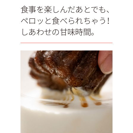
食事を楽しんだあとでも、
ペロッと食べられちゃう！
しあわせの甘味時間。