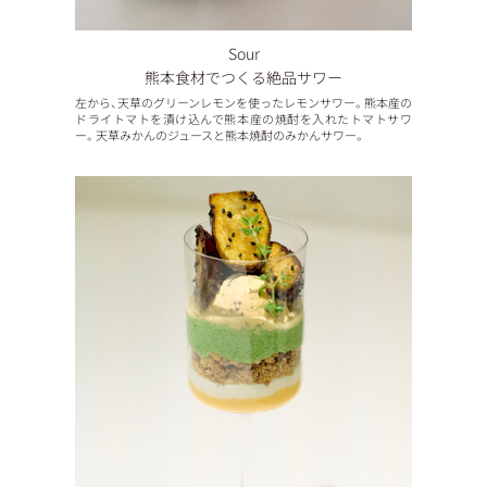
Sour
熊本食材でつくる絶品サワー
左から、天草のグリーンレモンを使ったレモンサワー。熊本産の
ドライトマトを漬け込んで熊本産の焼酎を入れたトマトサワ
ー。天草みかんのジュースと熊本焼酎のみかんサワー。