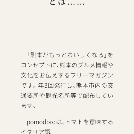
「熊本がもっとおいしくなる」を
コンセプトに、熊本のグルメ情報や
文化をお伝えするフリーマガジン
です。年3回発行し、熊本市内の交
通要所や観光名所等で配布してい
ます。
pomodoroは、トマトを意味する
イタリア語。