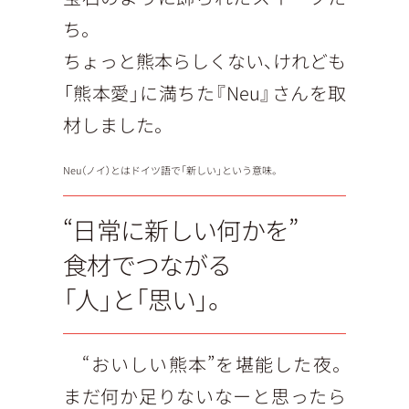
ち。
ちょっと熊本らしくない、けれども
「熊本愛」に満ちた『Neu』さんを取
材しました。
Neu（ノイ）とはドイツ語で「新しい」という意味。
“日常に新しい何かを”
食材でつながる
「人」と「思い」。
“おいしい熊本”を堪能した夜。
まだ何か足りないなーと思ったら