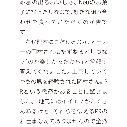
め息の出るおいしさ。Neuのお菓
子にぴったりなので、好きな組み合
わせで食べていただくのが吉で
す。
なぜ熊本にこだわるのか、オーナ
ーの岡村さんにたずねると「“つな
ぐ”のが楽しかったから」と笑顔で
答えてくれました。上京していく
つもの職を経験された岡村さん。P
Rという職務があることに驚きま
した。「地元にはイイモノがたくさ
んあるけど、それらを伝えるPRの
お仕事なんてありませんので全然