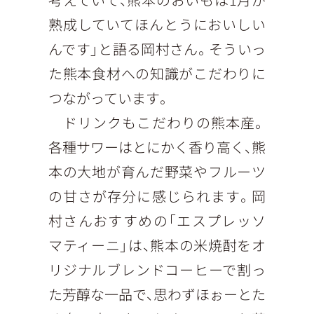
熟成していてほんとうにおいしい
んです」と語る岡村さん。そういっ
た熊本食材への知識がこだわりに
つながっています。
ドリンクもこだわりの熊本産。
各種サワーはとにかく香り高く、熊
本の大地が育んだ野菜やフルーツ
の甘さが存分に感じられます。岡
村さんおすすめの「エスプレッソ
マティーニ」は、熊本の米焼酎をオ
リジナルブレンドコーヒーで割っ
た芳醇な一品で、思わずほぉーとた