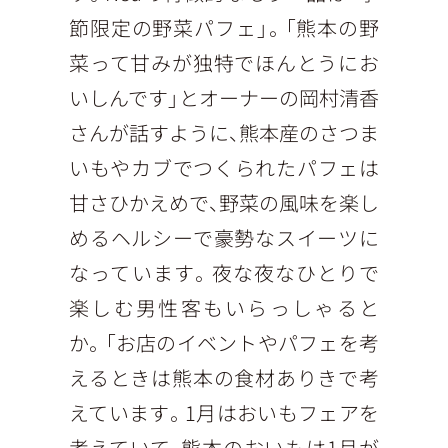
節限定の野菜パフェ」。「熊本の野
菜って甘みが独特でほんとうにお
いしんです」とオーナーの岡村清香
さんが話すように、熊本産のさつま
いもやカブでつくられたパフェは
甘さひかえめで、野菜の風味を楽し
めるヘルシーで豪勢なスイーツに
なっています。夜な夜なひとりで
楽しむ男性客もいらっしゃると
か。「お店のイベントやパフェを考
えるときは熊本の食材ありきで考
えています。1月はおいもフェアを
考えていて、熊本のおいもは1月が