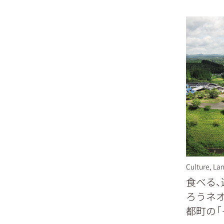
Culture
,
Lan
食べる、
ろうネオ
都町の「