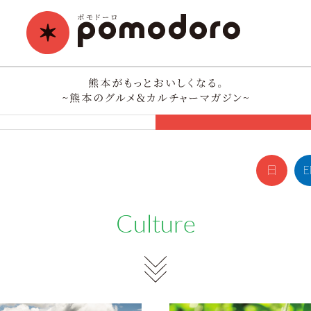
Culture