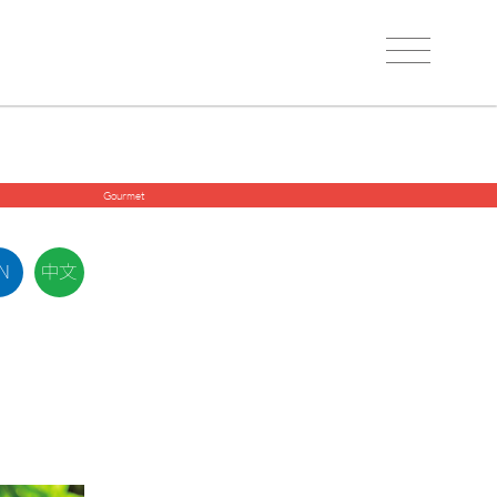
Gourmet