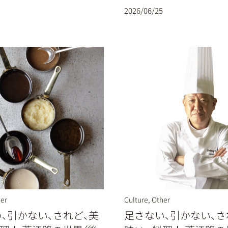
2026/06/25
er
Culture
,
Other
、引かない、されど、美
足さない、引かない、さ