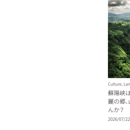
Culture
,
Lan
蘇陽峡
麗の郷
んか？
2026/07/22