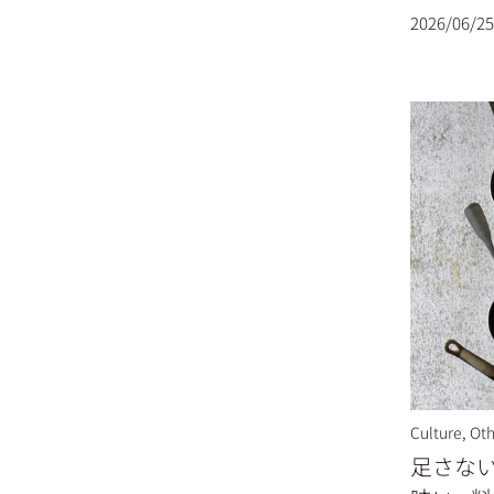
2026/06/25
Culture
,
Oth
足さない