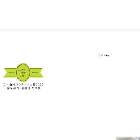
Souvenir