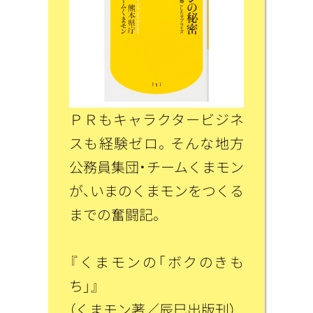
ＰＲもキャラクタービジネ
スも経験ゼロ。そんな地方
公務員集団・チームくまモン
が、いまのくまモンをつくる
までの奮闘記。
『くまモンの「ボクのきも
ち」』
（くまモン著／辰巳出版刊）