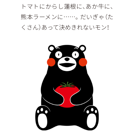
トマトにからし蓮根に、あか牛に、
熊本ラーメンに……。だいぎゃ（た
くさん）あって決めきれないモン！