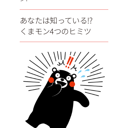
あなたは知っている!?
くまモン4つのヒミツ