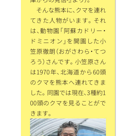
そんな熊本に、クマを連れ
てきた人物がいます。それ
は、動物園「阿蘇カドリー・
ドミニオン」を開園した小
笠原徹朗（おがさわら・てつ
ろう）さんです。小笠原さん
は1970年、北海道から60頭
のクマを熊本へ連れてきま
した。同園では現在、3種約1
00頭のクマを見ることがで
きます。