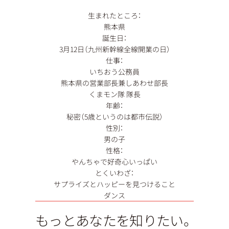
生まれたところ：
熊本県
誕生日：
3月12日（九州新幹線全線開業の日）
仕事：
いちおう公務員
熊本県の営業部長兼しあわせ部長
くまモン隊 隊長
年齢：
秘密（5歳というのは都市伝説）
性別：
男の子
性格：
やんちゃで好奇⼼いっぱい
とくいわざ：
サプライズとハッピーを見つけること
ダンス
もっとあなたを知りたい。