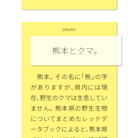
column
熊本とクマ。
熊本。その名に「熊」の字
がありますが、県内には現
在、野生のクマは生息してい
ません。熊本県の野生生物
についてまとめたレッドデ
ータブックによると、熊本県