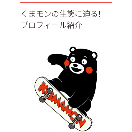
くまモンの生態に迫る！
プロフィール紹介