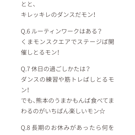
とと、
キレッキレのダンスだモン！
Q.6 ルーティンワークはある？
くまモンスクエアでステージば開
催しとるモン！
Q.7 休日の過ごしかたは？
ダンスの練習や筋トレばしとるモ
ン！
でも、熊本のうまかもんば食べてま
わるのがいちばん楽しいモン☆
Q.8 長期のお休みがあったら何を