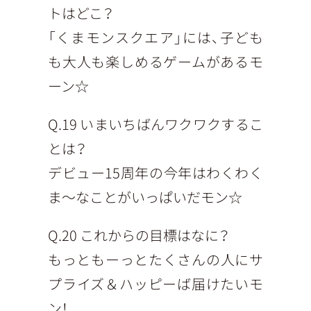
トはどこ？
「くまモンスクエア」には、子ども
も大人も楽しめるゲームがあるモ
ーン☆
Q.19 いまいちばんワクワクするこ
とは？
デビュー15周年の今年はわくわく
ま～なことがいっぱいだモン☆
Q.20 これからの目標はなに？
もっともーっとたくさんの人にサ
プライズ＆ハッピーば届けたいモ
ン！