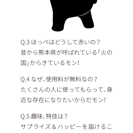
Q.3 ほっぺはどうして赤いの？
昔から熊本県が呼ばれている「火の
国」からきているモン！
Q.4 なぜ、使用料が無料なの？
たくさんの人に使ってもらって、身
近な存在になりたいからだモン！
Q.5 趣味、特技は？
サプライズ＆ハッピーを届けるこ