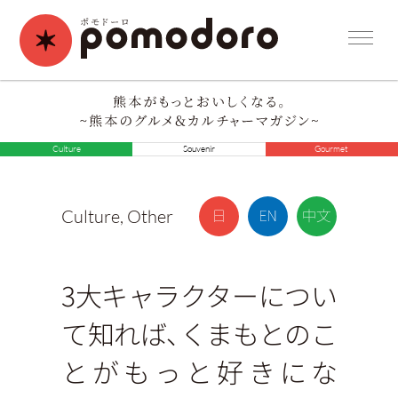
Culture
Souvenir
Gourmet
Culture
,
Other
3大キャラクターについ
て知れば、くまもとのこ
とがもっと好きにな