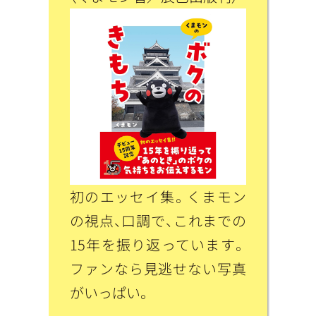
初のエッセイ集。くまモン
の視点、口調で、これまでの
15年を振り返っています。
ファンなら見逃せない写真
がいっぱい。