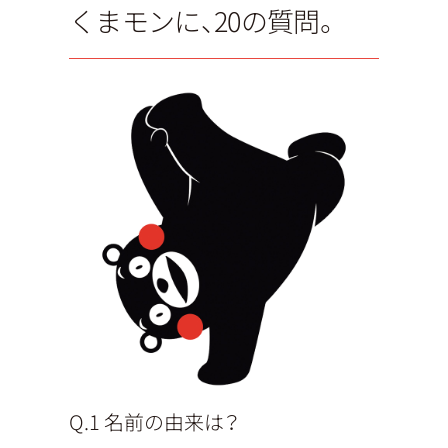
くまモンに、20の質問。
Q.1 名前の由来は？