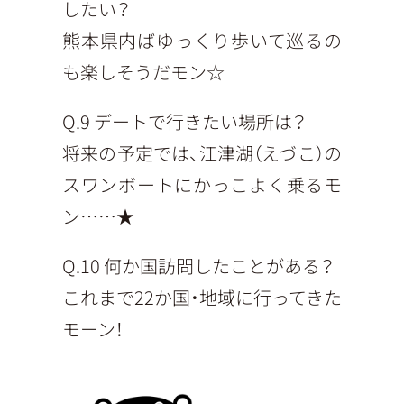
したい？
熊本県内ばゆっくり歩いて巡るの
も楽しそうだモン☆
Q.9 デートで行きたい場所は？
将来の予定では、江津湖（えづこ）の
スワンボートにかっこよく乗るモ
ン……★
Q.10 何か国訪問したことがある？
これまで22か国・地域に行ってきた
モーン！