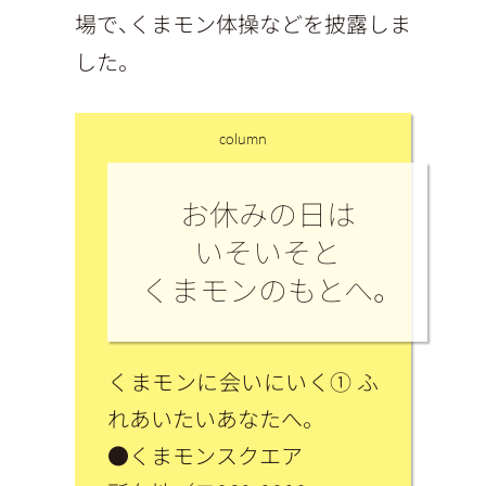
場で、くまモン体操などを披露しま
した。
column
お休みの日は
いそいそと
くまモンのもとへ。
くまモンに会いにいく① ふ
れあいたいあなたへ。
●くまモンスクエア