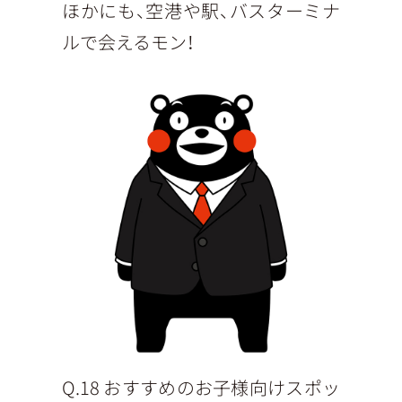
ほかにも、空港や駅、バスターミナ
ルで会えるモン！
Q.18 おすすめのお子様向けスポッ