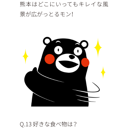
熊本はどこにいってもキレイな風
景が広がっとるモン！
Q.13 好きな食べ物は？