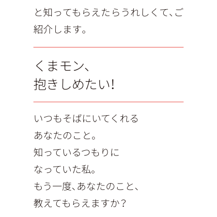
と知ってもらえたらうれしくて、ご
紹介します。
くまモン、
抱きしめたい！
いつもそばにいてくれる
あなたのこと。
知っているつもりに
なっていた私。
もう一度、あなたのこと、
教えてもらえますか？