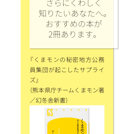
さらにくわしく
知りたいあなたへ。
おすすめの本が
2冊あります。
『くまモンの秘密地方公務
員集団が起こしたサプライ
ズ』
（熊本県庁チームくまモン著
／幻冬舎新書）