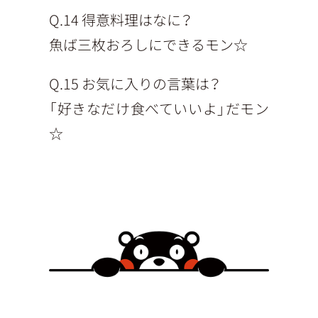
Q.14 得意料理はなに？
魚ば三枚おろしにできるモン☆
Q.15 お気に入りの言葉は？
「好きなだけ食べていいよ」だモン
☆