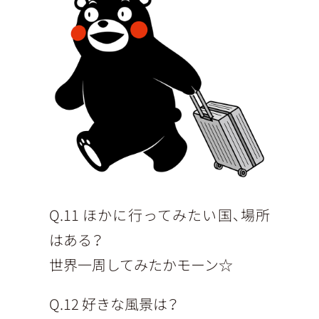
Q.11 ほかに行ってみたい国、場所
はある？
世界一周してみたかモーン☆
Q.12 好きな風景は？