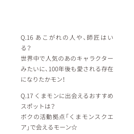
Q.16 あこがれの人や、師匠はい
る？
世界中で人気のあのキャラクター
みたいに、100年後も愛される存在
になりたかモン！
Q.17 くまモンに出会えるおすすめ
スポットは？
ボクの活動拠点「くまモンスクエ
ア」で会えるモーン☆