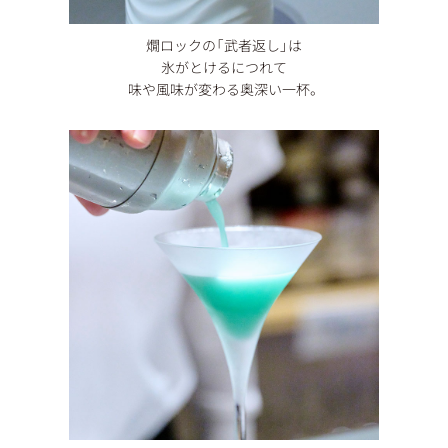
燗ロックの「武者返し」は
氷がとけるにつれて
味や風味が変わる奥深い一杯。