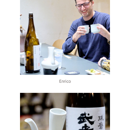
Enrico