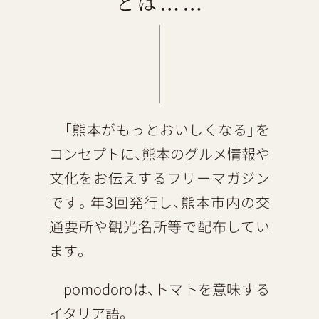
「熊本がもっとおいしくなる」を
コンセプトに、熊本のグルメ情報や
文化をお伝えするフリーマガジン
です。年3回発行し、熊本市内の交
通要所や観光名所等で配布してい
ます。
pomodoroは、トマトを意味する
イタリア語。