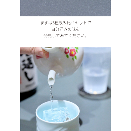
まずは3種飲み比べセットで
自分好みの味を
発見してみてください。