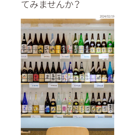
てみませんか？
2024/02/19