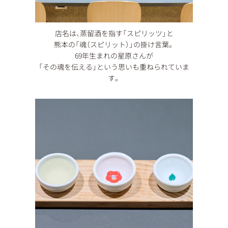
店名は、蒸留酒を指す「スピリッツ」と
熊本の「魂（スピリット）」の掛け言葉。
69年生まれの星原さんが
「その魂を伝える」という思いも重ねられていま
す。