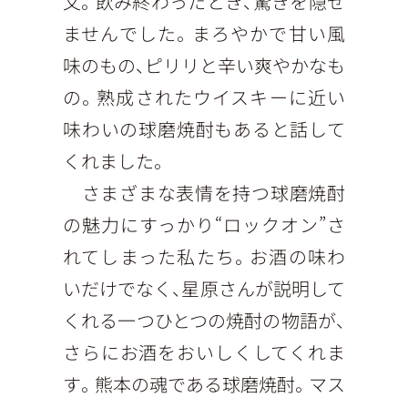
文。飲み終わったとき、驚きを隠せ
ませんでした。まろやかで甘い風
味のもの、ピリリと辛い爽やかなも
の。熟成されたウイスキーに近い
味わいの球磨焼酎もあると話して
くれました。
さまざまな表情を持つ球磨焼酎
の魅力にすっかり“ロックオン”さ
れてしまった私たち。お酒の味わ
いだけでなく、星原さんが説明して
くれる一つひとつの焼酎の物語が、
さらにお酒をおいしくしてくれま
す。熊本の魂である球磨焼酎。マス