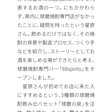
表するお酒の一つ。にもかかわら
ず、県内に球磨焼酎専門店がなかっ
たことに、疑問を持ったという星原
さん。飲めるだけではなく、その焼
酎の背景や製造プロセス、つくり手
などを紹介し、ストーリーとしてお
酒を楽しめる場ができたらと考え、
球磨焼酎専門バー「69spirits」をオ
ープンしました。
星原さんが初めてお店に来た人
にすすめるという、3種類の球磨焼
酎飲み比べセット「球磨の泉」を注