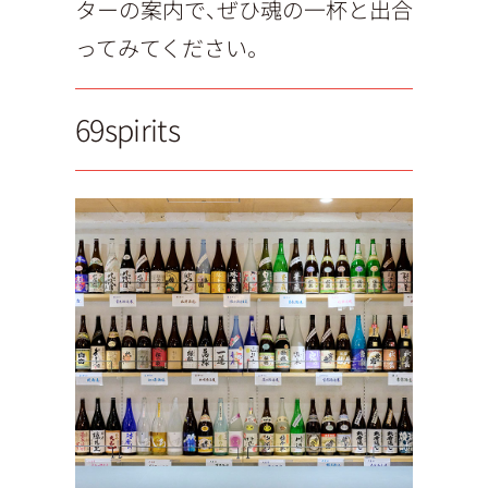
ターの案内で、ぜひ魂の一杯と出合
ってみてください。
69spirits