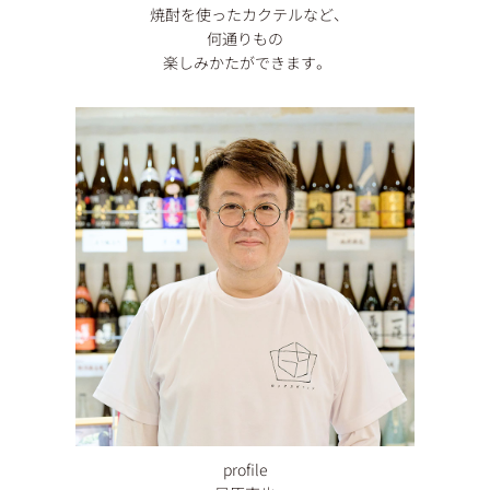
焼酎を使ったカクテルなど、
何通りもの
楽しみかたができます。
profile