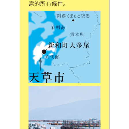
需的所有條件。