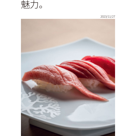
魅力。
2023/11/27