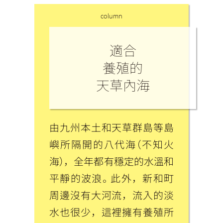
column
適合
養殖的
天草內海
由九州本土和天草群島等島
嶼所隔開的八代海（不知火
海），全年都有穩定的水溫和
平靜的波浪。此外，新和町
周邊沒有大河流，流入的淡
水也很少，這裡擁有養殖所