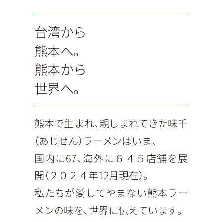
台湾から
熊本へ。
熊本から
世界へ。
熊本で生まれ、親しまれてきた味千
（あじせん）ラーメンはいま、
国内に67、海外に６４５店舗を展
開（２０２４年12月現在）。
私たちが愛してやまない熊本ラー
メンの味を、世界に伝えています。