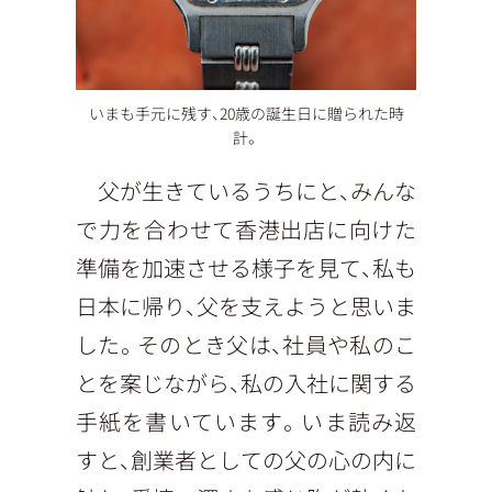
いまも手元に残す、20歳の誕生日に贈られた時
計。
父が生きているうちにと、みんな
で力を合わせて香港出店に向けた
準備を加速させる様子を見て、私も
日本に帰り、父を支えようと思いま
した。そのとき父は、社員や私のこ
とを案じながら、私の入社に関する
手紙を書いています。いま読み返
すと、創業者としての父の心の内に