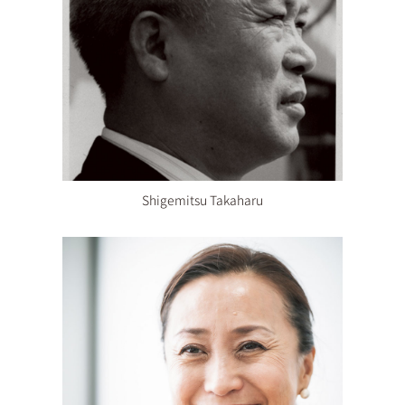
Shigemitsu Takaharu