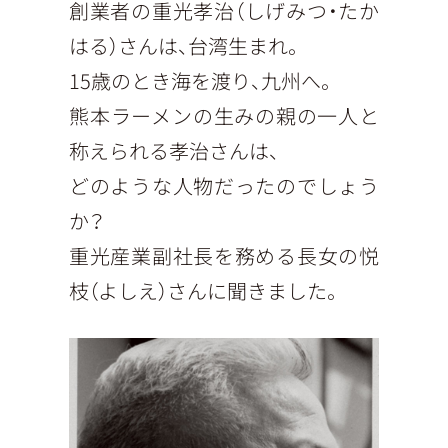
創業者の重光孝治（しげみつ・たか
はる）さんは、台湾生まれ。
15歳のとき海を渡り、九州へ。
熊本ラーメンの生みの親の一人と
称えられる孝治さんは、
どのような人物だったのでしょう
か？
重光産業副社長を務める長女の悦
枝（よしえ）さんに聞きました。