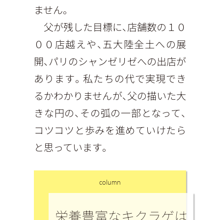
ません。
父が残した目標に、店舗数の１０
００店越えや、五大陸全土への展
開、パリのシャンゼリゼへの出店が
あります。私たちの代で実現でき
るかわかりませんが、父の描いた大
きな円の、その弧の一部となって、
コツコツと歩みを進めていけたら
と思っています。
column
栄養豊富なキクラゲは