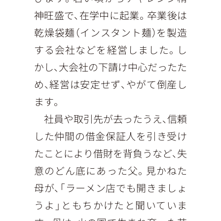
神旺盛で、在学中に起業。卒業後は
乾燥袋麺（インスタント麺）を製造
する会社などを経営しました。し
かし、大会社の下請け中心だったた
め、経営は安定せず、やがて倒産し
ます。
社員や取引先が去ったうえ、信頼
した仲間の借金保証人を引き受け
たことにより借財を背負うなど、失
意のどん底にあった父。見かねた
母が、「ラーメン店でも開きましょ
うよ」ともちかけたと聞いていま