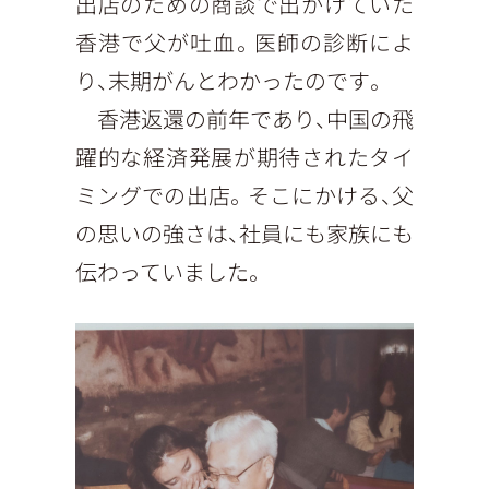
出店のための商談で出かけていた
香港で父が吐血。医師の診断によ
り、末期がんとわかったのです。
香港返還の前年であり、中国の飛
躍的な経済発展が期待されたタイ
ミングでの出店。そこにかける、父
の思いの強さは、社員にも家族にも
伝わっていました。