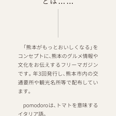
「熊本がもっとおいしくなる」を
コンセプトに、熊本のグルメ情報や
文化をお伝えするフリーマガジン
です。年3回発行し、熊本市内の交
通要所や観光名所等で配布してい
ます。
pomodoroは、トマトを意味する
イタリア語。