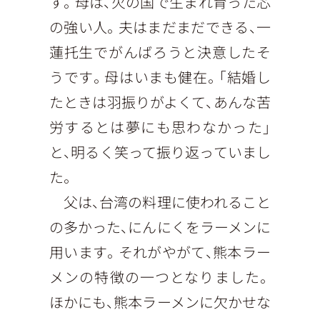
す。母は、火の国で生まれ育った芯
の強い人。夫はまだまだできる、一
蓮托生でがんばろうと決意したそ
うです。母はいまも健在。「結婚し
たときは羽振りがよくて、あんな苦
労するとは夢にも思わなかった」
と、明るく笑って振り返っていまし
た。
父は、台湾の料理に使われること
の多かった、にんにくをラーメンに
用います。それがやがて、熊本ラー
メンの特徴の一つとなりました。
ほかにも、熊本ラーメンに欠かせな