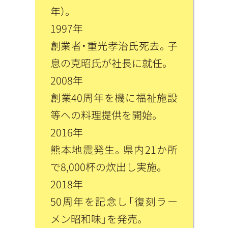
年）。
1997年
創業者・重光孝治氏死去。子
息の克昭氏が社長に就任。
2008年
創業40周年を機に福祉施設
等への料理提供を開始。
2016年
熊本地震発生。県内21か所
で8,000杯の炊出し実施。
2018年
50周年を記念し「復刻ラー
メン昭和味」を発売。