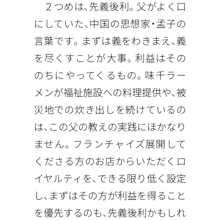
２つめは、先義後利。父がよく口
にしていた、中国の思想家・孟子の
言葉です。まずは義をわきまえ、義
を尽くすことが大事。利益はその
のちにやってくるもの。味千ラー
メンが福祉施設への料理提供や、被
災地での炊き出しを続けているの
は、この父の教えの実践にほかなり
ません。フランチャイズ展開して
くださる方のお店からいただくロ
イヤルティを、できる限り低く設定
し、まずはその方が利益を得ること
を優先するのも、先義後利かもしれ