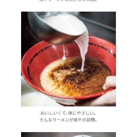
おいしいくて、体にやさしい。
そんなラーメンが味千の目標。