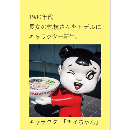
1980年代
長女の悦枝さんをモデルに
キャラクター誕生。
キャラクター「チイちゃん」