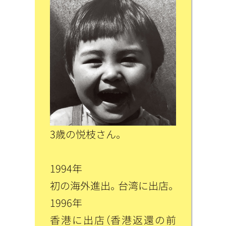
3歳の悦枝さん。
1994年
初の海外進出。台湾に出店。
1996年
香港に出店（香港返還の前