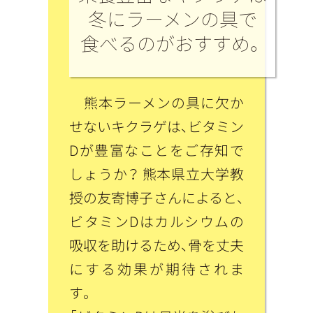
冬にラーメンの具で
食べるのがおすすめ。
熊本ラーメンの具に欠か
せないキクラゲは、ビタミン
Dが豊富なことをご存知で
しょうか？ 熊本県立大学教
授の友寄博子さんによると、
ビタミンDはカルシウムの
吸収を助けるため、骨を丈夫
にする効果が期待されま
す。