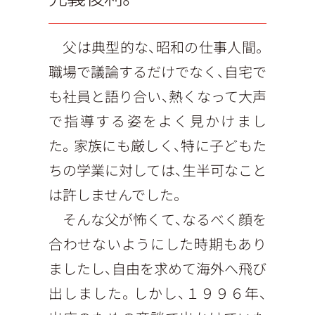
父は典型的な、昭和の仕事人間。
職場で議論するだけでなく、自宅で
も社員と語り合い、熱くなって大声
で指導する姿をよく見かけまし
た。家族にも厳しく、特に子どもた
ちの学業に対しては、生半可なこと
は許しませんでした。
そんな父が怖くて、なるべく顔を
合わせないようにした時期もあり
ましたし、自由を求めて海外へ飛び
出しました。しかし、１９９６年、