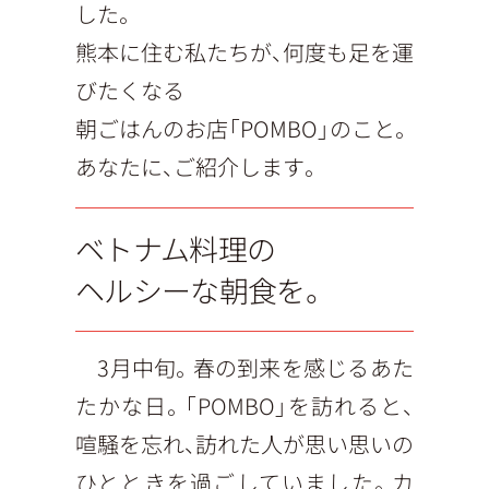
した。
熊本に住む私たちが、何度も足を運
びたくなる
朝ごはんのお店「POMBO」のこと。
あなたに、ご紹介します。
ベトナム料理の
ヘルシーな朝食を。
3月中旬。春の到来を感じるあた
たかな日。「POMBO」を訪れると、
喧騒を忘れ、訪れた人が思い思いの
ひとときを過ごしていました。カ