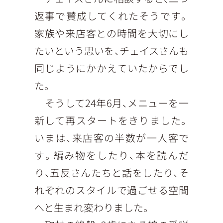
返事で賛成してくれたそうです。
家族や来店客との時間を大切にし
たいという思いを、チェイスさんも
同じようにかかえていたからでし
た。
そうして24年6月、メニューを一
新して再スタートをきりました。
いまは、来店客の半数が一人客で
す。編み物をしたり、本を読んだ
り、五反さんたちと話をしたり、そ
れぞれのスタイルで過ごせる空間
へと生まれ変わりました。