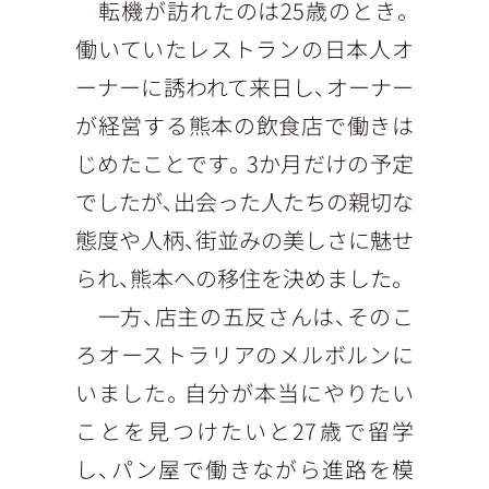
転機が訪れたのは25歳のとき。
働いていたレストランの日本人オ
ーナーに誘われて来日し、オーナー
が経営する熊本の飲食店で働きは
じめたことです。3か月だけの予定
でしたが、出会った人たちの親切な
態度や人柄、街並みの美しさに魅せ
られ、熊本への移住を決めました。
一方、店主の五反さんは、そのこ
ろオーストラリアのメルボルンに
いました。自分が本当にやりたい
ことを見つけたいと27歳で留学
し、パン屋で働きながら進路を模