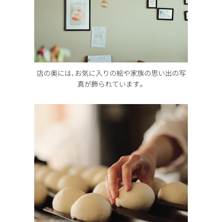
店の奥には、お気に入りの絵や家族の思い出の写
真が飾られています。