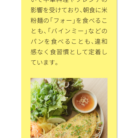
影響を受けており、朝食に米
粉麺の「フォー」を食べるこ
とも、「バインミー」などの
パンを食べることも、違和
感なく食習慣として定着し
ています。