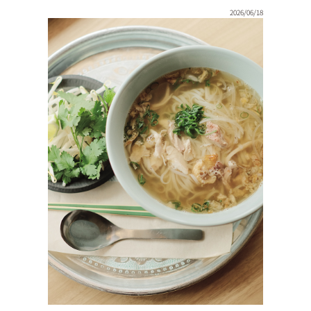
2026/06/18