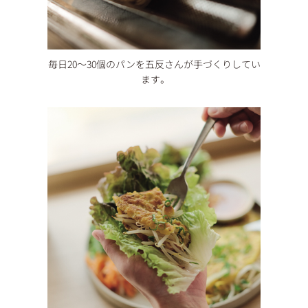
毎日20〜30個のパンを五反さんが手づくりしてい
ます。