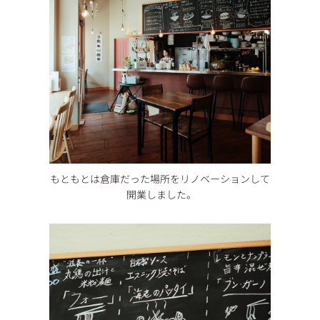
もともとは倉庫だった場所をリノベーションして
開業しました。