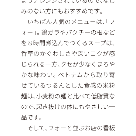
ようアレンジされているので、なじ
みのない方にもおすすめです。
いちばん人気のメニューは、「フ
ォー」。鶏ガラやパクチーの根など
を８時間煮込んでつくるスープは、
香草のかぐわしさや深いコクが感
じられる一方、クセが少なくまろや
かな味わい。ベトナムから取り寄
せているつるんとした食感の米粉
麺は、小麦粉の麺と比べて低脂質な
ので、起き抜けの体にもやさしい一
品です。
そして、フォーと並ぶお店の看板