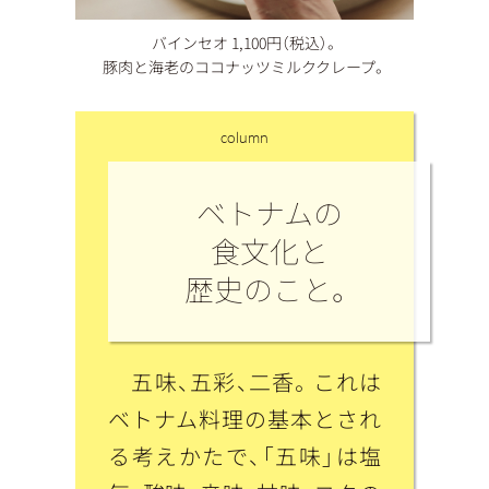
バインセオ 1,100円（税込）。
豚肉と海老のココナッツミルククレープ。
column
ベトナムの
食文化と
歴史のこと。
五味、五彩、二香。これは
ベトナム料理の基本とされ
る考えかたで、「五味」は塩