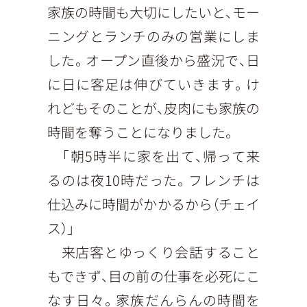
家族の時間も大切にしたいと、モー
ニングとランチのみの営業にしま
した。オープン直後から盛況で、日
に日に客足は伸びていきます。け
れどもそのことが、皮肉にも家族の
時間を奪うことになりました。
「朝5時半に家を出て、帰って来
るのは夜10時だった。フレンチは
仕込みに時間がかかるから（チェイ
ス）」
来店客とゆっくり会話すること
もできず、目の前の仕事を必死にこ
なす日々。家族だんらんの時間を