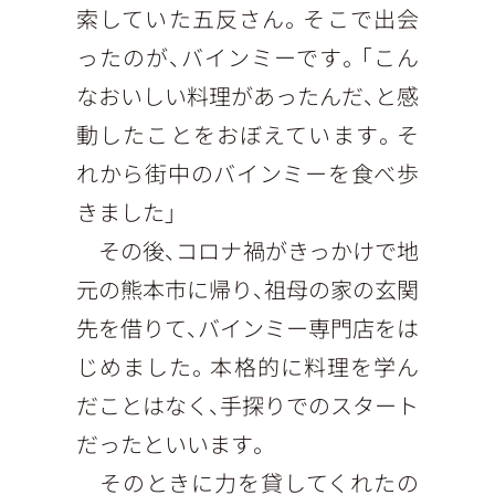
索していた五反さん。そこで出会
ったのが、バインミーです。「こん
なおいしい料理があったんだ、と感
動したことをおぼえています。そ
れから街中のバインミーを食べ歩
きました」
その後、コロナ禍がきっかけで地
元の熊本市に帰り、祖母の家の玄関
先を借りて、バインミー専門店をは
じめました。本格的に料理を学ん
だことはなく、手探りでのスタート
だったといいます。
そのときに力を貸してくれたの