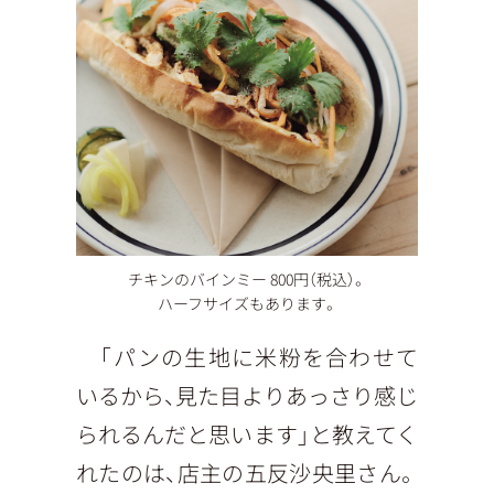
チキンのバインミー 800円（税込）。
ハーフサイズもあります。
「パンの生地に米粉を合わせて
いるから、見た目よりあっさり感じ
られるんだと思います」と教えてく
れたのは、店主の五反沙央里さん。