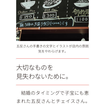
五反さんの手書きの文字とイラストが店内の雰囲
気をやわらげます。
大切なものを
見失わないために。
結婚のタイミングで子宝にも恵
まれた五反さんとチェイスさん。