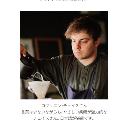
ロヴリエン・チェイスさん
言葉は少ないながらも、やさしい笑顔が魅力的な
チェイスさん。日本語が堪能です。