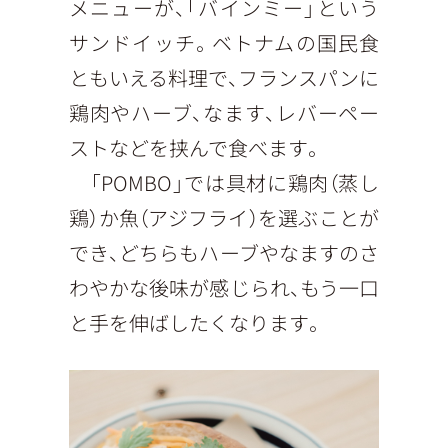
メニューが、「バインミー」という
サンドイッチ。ベトナムの国民食
ともいえる料理で、フランスパンに
鶏肉やハーブ、なます、レバーペー
ストなどを挟んで食べます。
「POMBO」では具材に鶏肉（蒸し
鶏）か魚（アジフライ）を選ぶことが
でき、どちらもハーブやなますのさ
わやかな後味が感じられ、もう一口
と手を伸ばしたくなります。