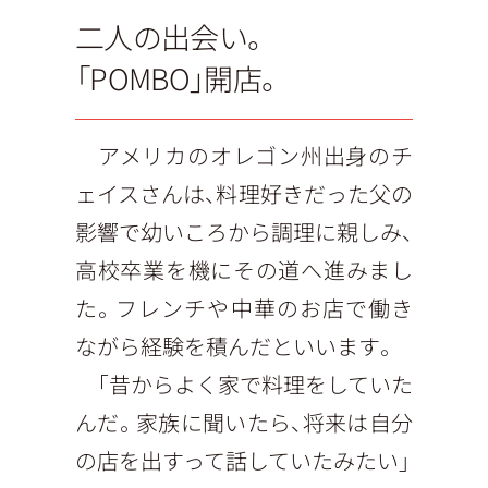
二人の出会い。
「POMBO」開店。
アメリカのオレゴン州出身のチ
ェイスさんは、料理好きだった父の
影響で幼いころから調理に親しみ、
高校卒業を機にその道へ進みまし
た。フレンチや中華のお店で働き
ながら経験を積んだといいます。
「昔からよく家で料理をしていた
んだ。家族に聞いたら、将来は自分
の店を出すって話していたみたい」