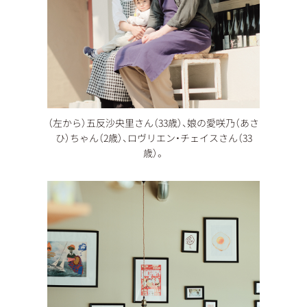
（左から）五反沙央里さん（33歳）、娘の愛咲乃（あさ
ひ）ちゃん（2歳）、ロヴリエン・チェイスさん（33
歳）。