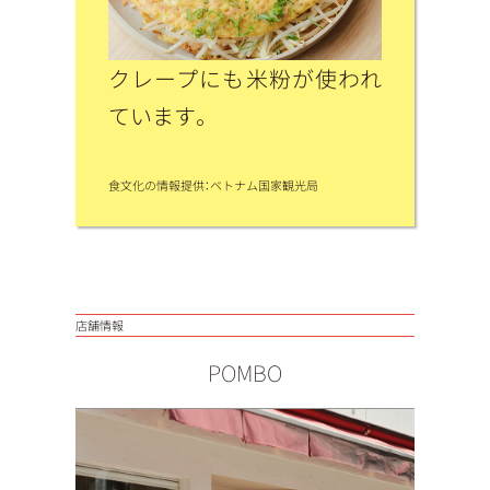
クレープにも米粉が使われ
ています。
食文化の情報提供：ベトナム国家観光局
店舗情報
POMBO