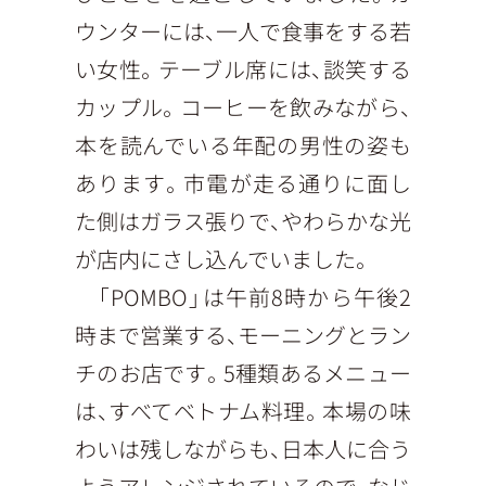
ウンターには、一人で食事をする若
い女性。テーブル席には、談笑する
カップル。コーヒーを飲みながら、
本を読んでいる年配の男性の姿も
あります。市電が走る通りに面し
た側はガラス張りで、やわらかな光
が店内にさし込んでいました。
「POMBO」は午前8時から午後2
時まで営業する、モーニングとラン
チのお店です。5種類あるメニュー
は、すべてベトナム料理。本場の味
わいは残しながらも、日本人に合う