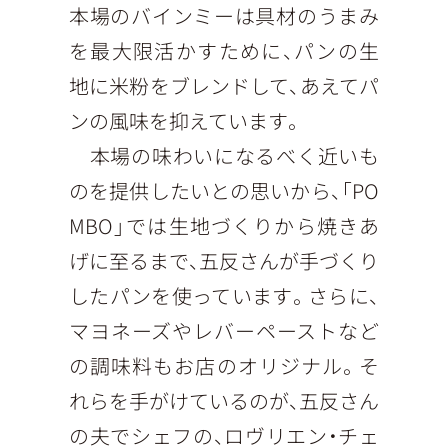
本場のバインミーは具材のうまみ
を最大限活かすために、パンの生
地に米粉をブレンドして、あえてパ
ンの風味を抑えています。
本場の味わいになるべく近いも
のを提供したいとの思いから、「PO
MBO」では生地づくりから焼きあ
げに至るまで、五反さんが手づくり
したパンを使っています。さらに、
マヨネーズやレバーペーストなど
の調味料もお店のオリジナル。そ
れらを手がけているのが、五反さん
の夫でシェフの、ロヴリエン・チェ