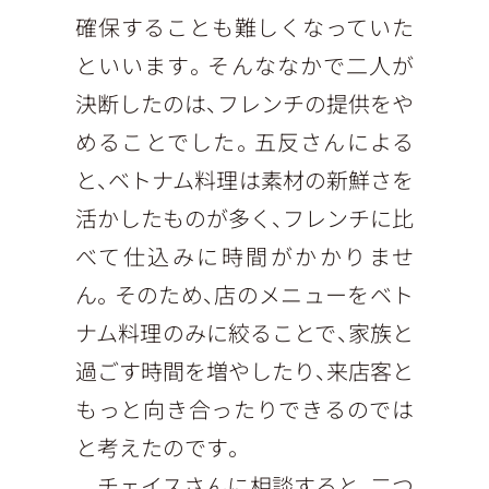
確保することも難しくなっていた
といいます。そんななかで二人が
決断したのは、フレンチの提供をや
めることでした。五反さんによる
と、ベトナム料理は素材の新鮮さを
活かしたものが多く、フレンチに比
べて仕込みに時間がかかりませ
ん。そのため、店のメニューをベト
ナム料理のみに絞ることで、家族と
過ごす時間を増やしたり、来店客と
もっと向き合ったりできるのでは
と考えたのです。
チェイスさんに相談すると、二つ