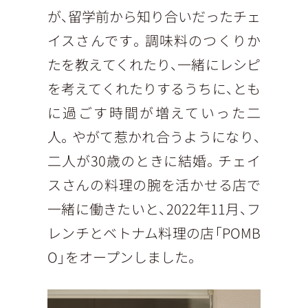
が、留学前から知り合いだったチェ
イスさんです。調味料のつくりか
たを教えてくれたり、一緒にレシピ
を考えてくれたりするうちに、とも
に過ごす時間が増えていった二
人。やがて惹かれ合うようになり、
二人が30歳のときに結婚。チェイ
スさんの料理の腕を活かせる店で
一緒に働きたいと、2022年11月、フ
レンチとベトナム料理の店「POMB
O」をオープンしました。